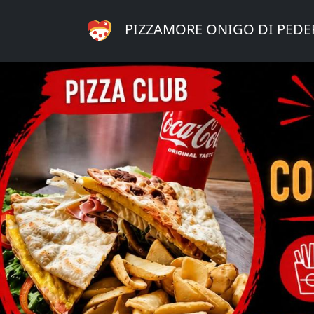
PIZZAMORE ONIGO DI PED