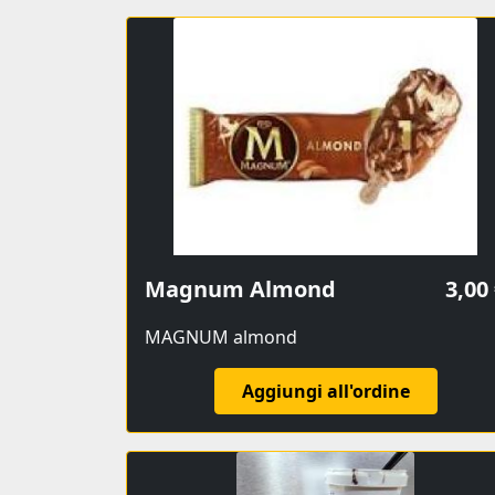
Magnum Almond
3,00
MAGNUM almond
Aggiungi all'ordine